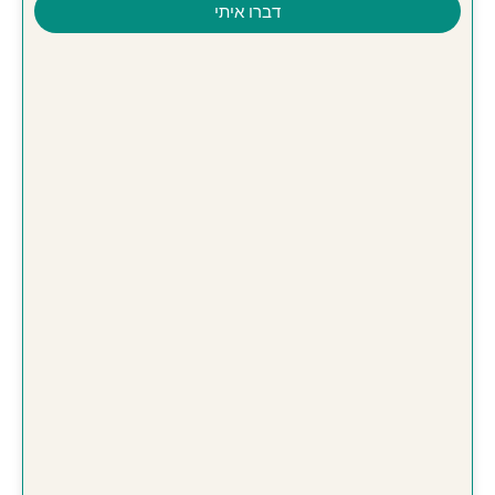
דברו איתי