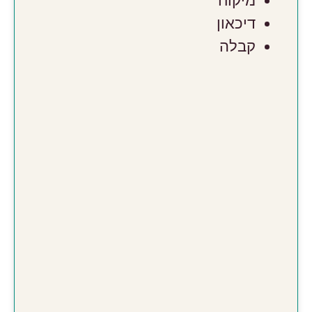
מיקוח
דיכאון
קבלה