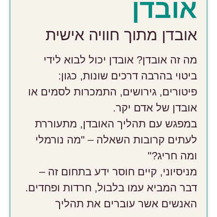
אובדן
אובדן מתוך חוויה אישית
מה זה אובדן? אובדן יכול לבוא לידי
ביטוי בהרבה דרכים שונות, כגון:
פיטורים, גירושים, התמכרות לסמים או
אובדן של אדם יקר.
במפגש עם תהליך האובדן, מתעוררת
לעתים קרובות השאלה – "מה נורמלי
ומה חריג?"
מניסיוני, קיים חוסר ידע בתחום זה –
דבר המביא עמו בלבול, חרדות ופחדים.
האנשים אשר עוברים את תהליך