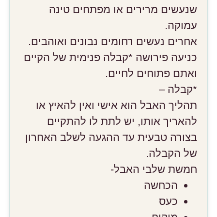
שנעשים מרירים או מפתחים טינה
עמוקה.
אחרים נעשים רחומים נבונים ואוהבים.
כניעה פירושה *קבלה פנימית של הקיים
ואתם פתוחים לחיים.
*קבלה –
תהליך האבל הוא אישי ואין להאיץ או
להאריך אותו, יש לתת לו להתקיים
בצורה טבעית עד ההגעה לשלב האחרון
של הקבלה.
חמשת שלבי האבל-
הכחשה
כעס