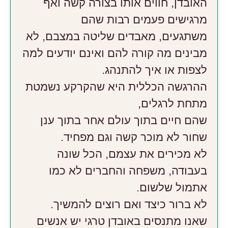
האובדן, חווים אותו בצורה קשה ואף
מרגישים פעמים רבות שהם
משתגעים, מאבדים שליטה במצבם, לא
מבינים מה קורה להם ואינם יודעים למה
לצפות או איך להתנהג.
ההרגשה הכללית היא שהקרקע נשמטת
מתחת לרגלים,
שהם חיים בתוך עולם אחר בתוך ענן
שחור לא מוכר קשה וגם מפחיד.
לא מכירים את עצמם, הכל שונה
בעבודה, משפחה והחברים לא כמו
אתמול שלשום.
לא ברור כיצד ואם רוצים להמשיך.
שאנו מתנסים באובדן טרגי יש אנשים