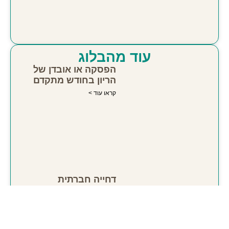
עוד מהבלוג
הפסקה או אובדן של
הריון בחודש מתקדם
קראו עוד >
דחייה חברתית
קראו עוד >