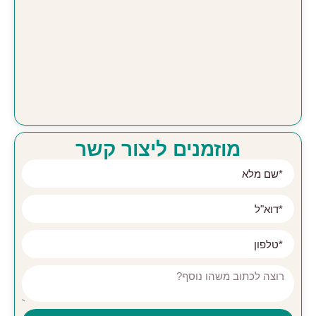
מוזמנים ליצור קשר