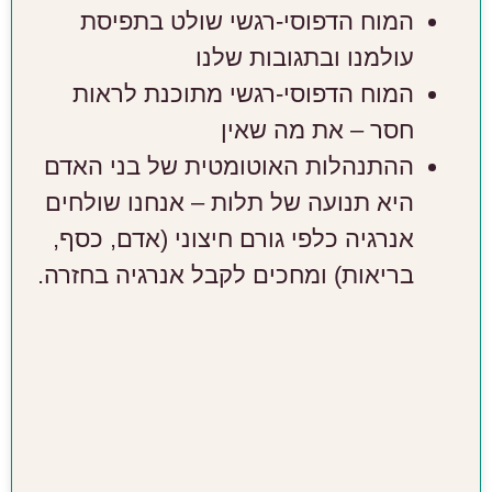
המוח הדפוסי-רגשי שולט בתפיסת
עולמנו ובתגובות שלנו
המוח הדפוסי-רגשי מתוכנת לראות
חסר – את מה שאין
ההתנהלות האוטומטית של בני האדם
היא תנועה של תלות – אנחנו שולחים
אנרגיה כלפי גורם חיצוני (אדם, כסף,
בריאות) ומחכים לקבל אנרגיה בחזרה.