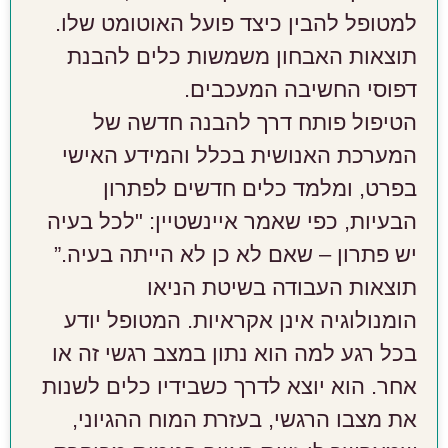
למטופל להבין כיצד פועל האוטומט שלו.
תוצאות האבחון משמשות כלים להבנת
דפוסי החשיבה המעכבים.
הטיפול פותח דרך להבנה חדשה של
המערכת האנושית בכלל והמידע האישי
בפרט, ומלמד כלים חדשים לפתרון
הבעיות, כפי שאמר איינשטיין: "לכל בעיה
יש פתרון – שאם לא כן לא הייתה בעיה.”
תוצאות העבודה בשיטת הניאו
הומנולוגיה אינן אקראיות. המטופל יודע
בכל רגע למה הוא נתון במצב רגשי זה או
אחר. הוא יוצא לדרך כשבידיו כלים לשנות
את מצבו הרגשי, בעזרת המוח ההגיוני,