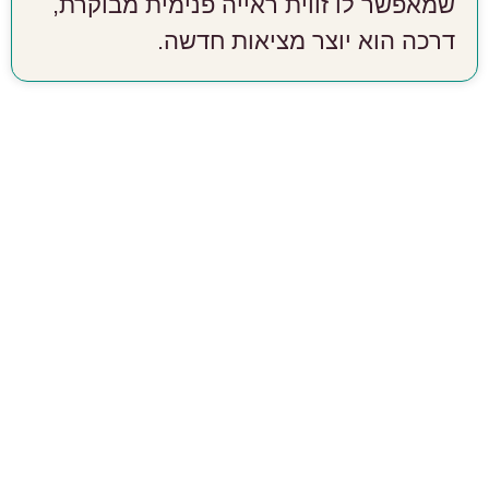
שמאפשר לו זווית ראייה פנימית מבוקרת,
דרכה הוא יוצר מציאות חדשה.