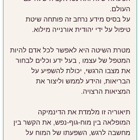
העולם.
על בסיס מידע נרחב זה פותחה שיטת
טיפול על ידי יהודית אורנייה מילוא.
מטרת השיטה היא לאפשר לכל אדם להיות
המטפל של עצמו , בעל ידע וכלים לבחור
את מצבו הרגשי, יכולת להשפיע על
הבריאות, והידע לממש וליצור את
המציאות הרצויה.
תיאוריה זו מלמדת את הדינמיקה
המופלאה בין מוח-גוף-נפש, את הקשר בין
מחשבה לרגש, השפעתו של המוח על