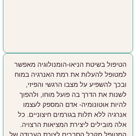
הטיפול בשיטת הניאו-הומנולוגיה מאפשר
למטופל להעלות את רמת האנרגיה במוח
ובכך להשפיע על מצבו הרגשי והפיזי,
לשנות את הדרך בה פועל מוחו, ולהפוך
להיות אוטונומיה- אדם המספק לעצמו
אנרגיה ללא תלות בגורמים חיצוניים. כל
אלה מובילים ליצירת המציאות הרצויה.
המטופל מקבל הסברים לצורת העבודה של