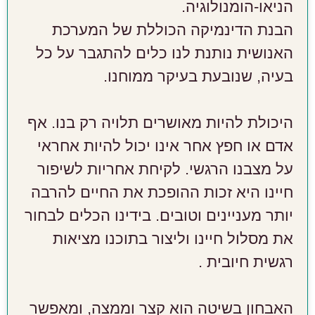
הניאו-הומנולוגיה.
הבנת הדינמיקה הכוללת של המערכת
האנושית נותנת לנו כלים להתגבר על כל
בעיה, שנובעת בעיקר ממוחנו.
היכולת להיות מאושרים תלויה רק בנו. אף
אדם או חפץ אחר אינו יכול להיות אחראי
על מצבנו הרגשי. לקיחת אחריות לשיפור
חיינו היא זכות ההופכת את החיים להרבה
יותר מעניינים וטובים. בידינו הכלים לבחור
את מסלול חיינו וליצור בתוכנו מציאות
רגשית חיובית .
האבחון בשיטה הוא קצר וממצה, ומאפשר